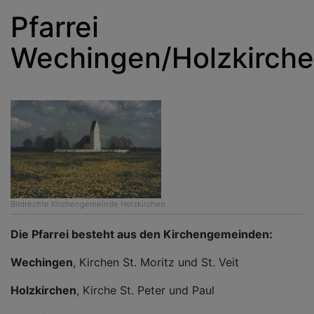
Pfarrei
Wechingen/Holzkirch
Bildrechte
Kirchengemeinde Holzkirchen
Die Pfarrei besteht aus den Kirchengemeinden:
Wechingen
, Kirchen St. Moritz und St. Veit
Holzkirchen
, Kirche St. Peter und Paul