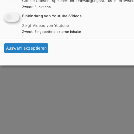
Cookie Consent speichert Ihre Einwilligungsstatus im Browser
Zweck
:
Funktional
Einbindung von Youtube-Videos
Zeigt Videos von Youtube
Zweck
:
Eingebettete externe Inhalte
Auswahl akzeptieren