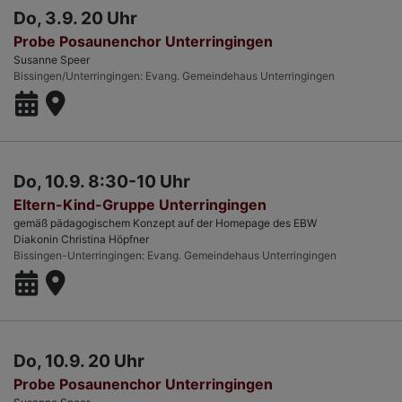
Do, 3.9. 20 Uhr
Probe Posaunenchor Unterringingen
Susanne Speer
Bissingen/Unterringingen
Evang. Gemeindehaus Unterringingen
Do, 10.9. 8:30-10 Uhr
Eltern-Kind-Gruppe Unterringingen
gemäß pädagogischem Konzept auf der Homepage des EBW
Diakonin Christina Höpfner
Bissingen-Unterringingen
Evang. Gemeindehaus Unterringingen
Do, 10.9. 20 Uhr
Probe Posaunenchor Unterringingen