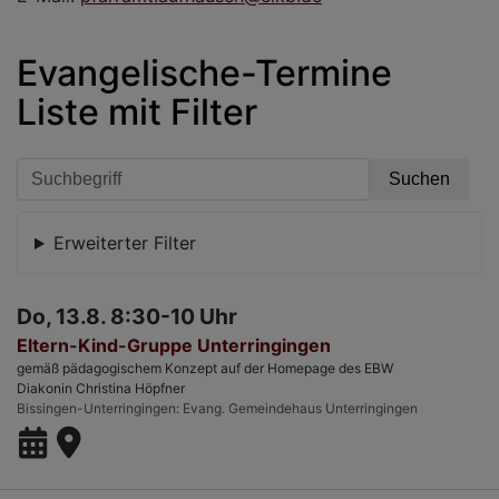
Evangelische-Termine
Liste mit Filter
Erweiterter Filter
Do, 13.8. 8:30-10 Uhr
Eltern-Kind-Gruppe Unterringingen
gemäß pädagogischem Konzept auf der Homepage des EBW
Diakonin Christina Höpfner
Bissingen-Unterringingen
Evang. Gemeindehaus Unterringingen