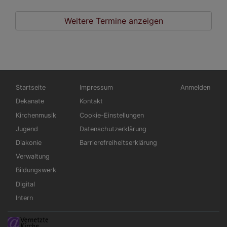
Weitere Termine anzeigen
Hauptnavigation
Fußbereichsmenü
Benutzermen
Startseite
Impressum
Anmelden
Dekanate
Kontakt
Kirchenmusik
Cookie-Einstellungen
Jugend
Datenschutzerklärung
Diakonie
Barrierefreiheitserklärung
Verwaltung
Bildungswerk
Digital
Intern