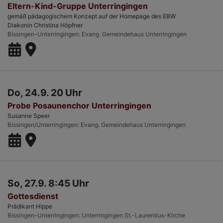
Eltern-Kind-Gruppe Unterringingen
gemäß pädagogischem Konzept auf der Homepage des EBW
Diakonin Christina Höpfner
Bissingen-Unterringingen
Evang. Gemeindehaus Unterringingen
Do, 24.9. 20 Uhr
Probe Posaunenchor Unterringingen
Susanne Speer
Bissingen/Unterringingen
Evang. Gemeindehaus Unterringingen
So, 27.9. 8:45 Uhr
Gottesdienst
Prädikant Hippe
Bissingen-Unterringingen
Unterringingen St.-Laurentius-Kirche