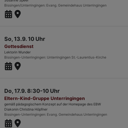
Susanne Speer
Bissingen/Unterringingen
Evang. Gemeindehaus Unterringingen
So, 13.9. 10 Uhr
Gottesdienst
Lektorin Wunder
Bissingen-Unterringingen
Unterringingen St.-Laurentius-Kirche
Do, 17.9. 8:30-10 Uhr
Eltern-Kind-Gruppe Unterringingen
gemäß pädagogischem Konzept auf der Homepage des EBW
Diakonin Christina Höpfner
Bissingen-Unterringingen
Evang. Gemeindehaus Unterringingen