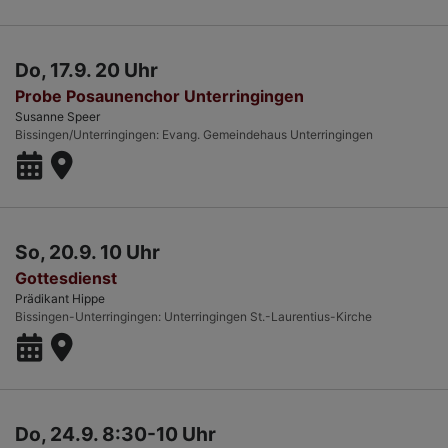
Do, 17.9. 20 Uhr
Probe Posaunenchor Unterringingen
Susanne Speer
Bissingen/Unterringingen
Evang. Gemeindehaus Unterringingen
So, 20.9. 10 Uhr
Gottesdienst
Prädikant Hippe
Bissingen-Unterringingen
Unterringingen St.-Laurentius-Kirche
Do, 24.9. 8:30-10 Uhr