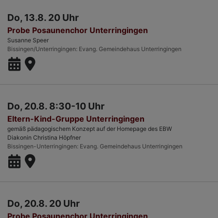
Do, 13.8. 20 Uhr
Probe Posaunenchor Unterringingen
Susanne Speer
Bissingen/Unterringingen
Evang. Gemeindehaus Unterringingen
Do, 20.8. 8:30-10 Uhr
Eltern-Kind-Gruppe Unterringingen
gemäß pädagogischem Konzept auf der Homepage des EBW
Diakonin Christina Höpfner
Bissingen-Unterringingen
Evang. Gemeindehaus Unterringingen
Do, 20.8. 20 Uhr
Probe Posaunenchor Unterringingen