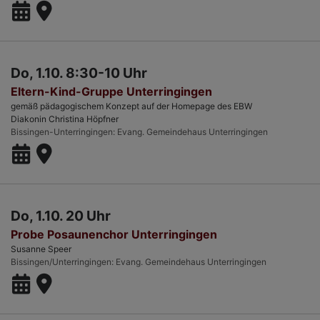
Do, 1.10. 8:30-10 Uhr
Eltern-Kind-Gruppe Unterringingen
gemäß pädagogischem Konzept auf der Homepage des EBW
Diakonin Christina Höpfner
Bissingen-Unterringingen
Evang. Gemeindehaus Unterringingen
Do, 1.10. 20 Uhr
Probe Posaunenchor Unterringingen
Susanne Speer
Bissingen/Unterringingen
Evang. Gemeindehaus Unterringingen